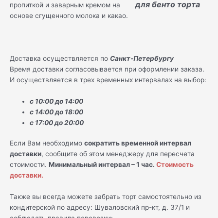
пропиткой и заварным кремом на
основе сгущенного молока и какао.
Доставка осуществляется по
Санкт-Петербургу
Время доставки согласовывается при оформлении заказа.
И осуществляется в трех временных интервалах на выбор:
с 10:00 до 14:00
с 14:00 до 18:00
с 17:00 до 20:00
Если Вам необходимо
сократить временной интервал
доставки
, сообщите об этом менеджеру для пересчета
стоимости.
Минимальный интервал – 1 час.
Стоимость
доставки.
Также вы всегда можете забрать торт самостоятельно из
кондитерской по адресу: Шуваловский пр-кт, д. 37/1 и