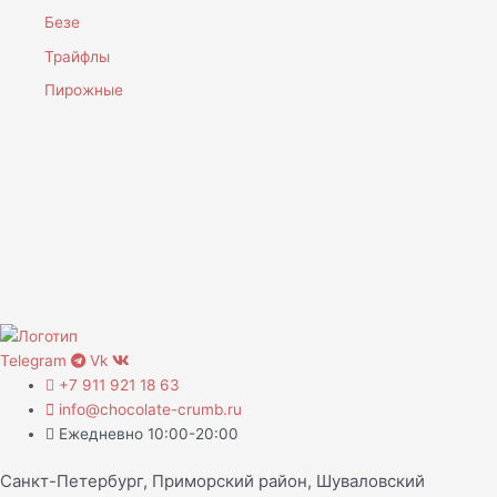
Безе
Трайфлы
Пирожные
Telegram
Vk
+7 911 921 18 63
info@chocolate-crumb.ru
Ежедневно 10:00-20:00
Санкт-Петербург, Приморский район, Шуваловский