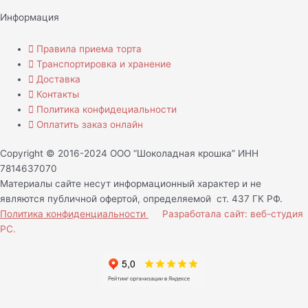
Информация
Правила приема торта
Транспортировка и хранение
Доставка
Контакты
Политика конфидециальности
Оплатить заказ онлайн
Copyright © 2016-2024 ООО “Шоколадная крошка” ИНН
7814637070
Материалы сайте несут информационный характер и не
являются публичной офертой, определяемой ст. 437 ГК РФ.
Политика конфиденциальности
Разработала сайт: веб-студия
РС.