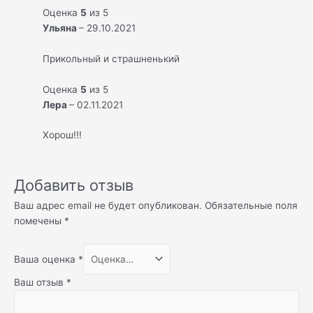
Оценка
5
из 5
Ульяна
–
29.10.2021
Прикольный и страшненький
Оценка
5
из 5
Лера
–
02.11.2021
Хорош!!!
Добавить отзыв
Ваш адрес email не будет опубликован.
Обязательные поля
помечены
*
Ваша оценка
*
Ваш отзыв
*