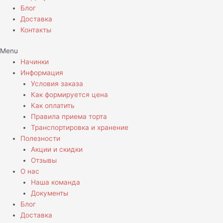
Блог
Доставка
Контакты
Menu
Начинки
Информация
Условия заказа
Как формируется цена
Как оплатить
Правила приема торта
Транспортировка и хранение
Полезности
Акции и скидки
Отзывы
О нас
Наша команда
Документы
Блог
Доставка