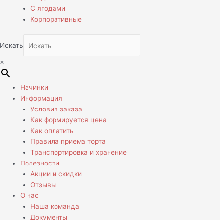
С ягодами
Корпоративные
Искать
×
Начинки
Информация
Условия заказа
Как формируется цена
Как оплатить
Правила приема торта
Транспортировка и хранение
Полезности
Акции и скидки
Отзывы
О нас
Наша команда
Документы