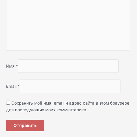
Имя
*
Email
*
Сохранить моё имя, email и адрес сайта в этом браузере
для последующих моих комментариев.