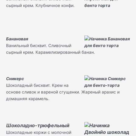
сырный крем. Клубничное конфи.
Банановая
Ванильный бисквит. Сливочный
сырный крем. Карамелизированный банан.
Сникерс
Шоколадный бисквит. Крем на
основе сливок и вареной сгущенки. Жареный арахис и
домашняя карамель.
Шоколадно-трюфельный
Шоколадные коржи с молочной