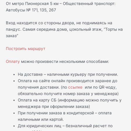
От метро Пионерская 5 км – Общественный транспорт:
Автобусы № 171, 135, 267
Вход находится со стороны двора, не поднимаясь на
пандус. Самая середина дома, цокольный этаж, “Торты на
заказ”
Построить маршрут
Оплату
можно произвести несколькими способами:
На доставке – наличными курьеру при получении.
Оплата на сайте онлайн производится заранее до
получения доставки. (по
ссылке
или по QR-коду,
обязательно получите номер заказа у менеджера)
Оплата на карту СБ (информацию можно получить у
менеджера при оформлении заказа)
При получении заказа в кондитерской – оплата
наличными или картой.
Для юридических лиц – безналичный расчет по