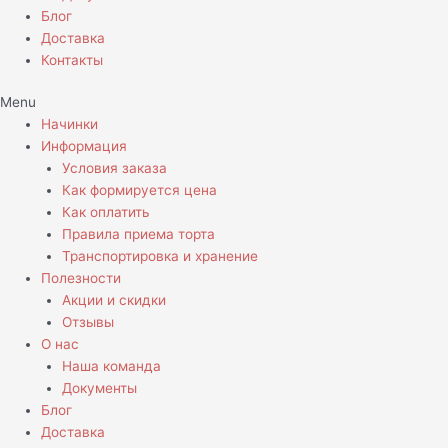
Блог
Доставка
Контакты
Menu
Начинки
Информация
Условия заказа
Как формируется цена
Как оплатить
Правила приема торта
Транспортировка и хранение
Полезности
Акции и скидки
Отзывы
О нас
Наша команда
Документы
Блог
Доставка