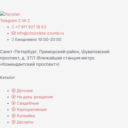
Telegram
Vk
+7 911 921 18 63
info@chocolate-crumb.ru
Ежедневно 10:00-20:00
Санкт-Петербург, Приморский район, Шуваловский
проспект, д. 37/1 (ближайшая станция метро
«Комендантский проспект»)
Каталог
Детские
На день рождения
Свадебные
Корпоративные
Капкейки
Десерты