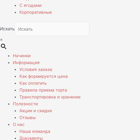
С ягодами
Корпоративные
Искать
×
Начинки
Информация
Условия заказа
Как формируется цена
Как оплатить
Правила приема торта
Транспортировка и хранение
Полезности
Акции и скидки
Отзывы
О нас
Наша команда
Документы