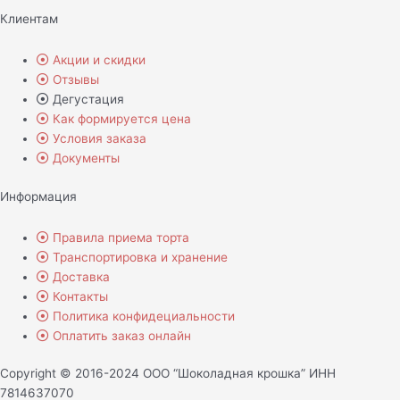
Клиентам
Акции и скидки
Отзывы
Дегустация
Как формируется цена
Условия заказа
Документы
Информация
Правила приема торта
Транспортировка и хранение
Доставка
Контакты
Политика конфидециальности
Оплатить заказ онлайн
Copyright © 2016-2024 ООО “Шоколадная крошка” ИНН
7814637070