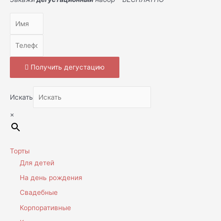
Получить дегустацию
Искать
×
Торты
Для детей
На день рождения
Свадебные
Корпоративные