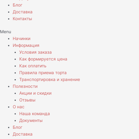
Блог
Доставка
Контакты
Menu
Начинки
Информация
Условия заказа
Как формируется цена
Как оплатить
Правила приема торта
Транспортировка и хранение
Полезности
Акции и скидки
Отзывы
О нас
Наша команда
Документы
Блог
Доставка