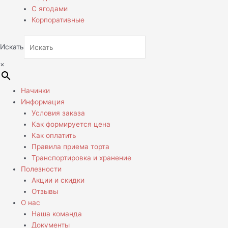
С ягодами
Корпоративные
Искать
×
Начинки
Информация
Условия заказа
Как формируется цена
Как оплатить
Правила приема торта
Транспортировка и хранение
Полезности
Акции и скидки
Отзывы
О нас
Наша команда
Документы