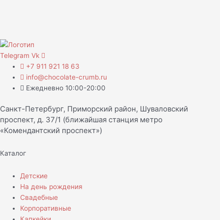
Telegram
Vk
+7 911 921 18 63
info@chocolate-crumb.ru
Ежедневно 10:00-20:00
Санкт-Петербург, Приморский район, Шуваловский
проспект, д. 37/1 (ближайшая станция метро
«Комендантский проспект»)
Каталог
Детские
На день рождения
Свадебные
Корпоративные
Капкейки