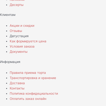
Десерты
Клиентам
Акции и скидки
Отзывы
Дегустация
Как формируется цена
Условия заказа
Документы
Информация
Правила приема торта
Транспортировка и хранение
Доставка
Контакты
Политика конфидециальности
Оплатить заказ онлайн