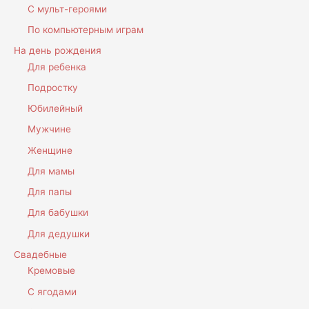
С мульт-героями
По компьютерным играм
На день рождения
Для ребенка
Подростку
Юбилейный
Мужчине
Женщине
Для мамы
Для папы
Для бабушки
Для дедушки
Свадебные
Кремовые
С ягодами