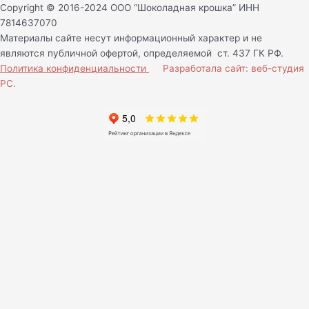
Copyright © 2016-2024 ООО “Шоколадная крошка” ИНН
7814637070
Материалы сайте несут информационный характер и не
являются публичной офертой, определяемой ст. 437 ГК РФ.
Политика конфиденциальности
Разработала сайт: веб-студия
РС.
Нам важно Ваше мнение!
Ваше имя (обязательно)
Ваш e-mail (обязательно)
Сообщение