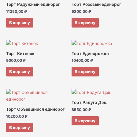
Торт Радужный единорог
Торт Розовый единорог
11350,00
₽
9200,00
₽
В корзину
В корзину
Торт Китенок
Торт Единорожка
9000,00
₽
10400,00
₽
В корзину
В корзину
Торт Радуга Дэш
Торт Объевшийся единорог
8550,00
₽
10200,00
₽
В корзину
В корзину