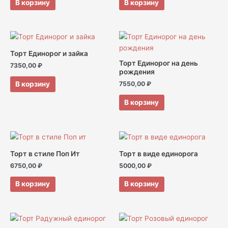
В корзину
В корзину
Торт Единорог и зайка
Торт Единорог на день
7350,00
₽
рождения
В корзину
7550,00
₽
В корзину
Торт в стиле Поп Ит
Торт в виде единорога
6750,00
₽
5000,00
₽
В корзину
В корзину