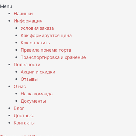
Menu
Начинки
Информация
Условия заказа
Как формируется цена
Как оплатить
Правила приема торта
Транспортировка и хранение
Полезности
Акции и скидки
Отзывы
О нас
Наша команда
Документы
Блог
Доставка
Контакты