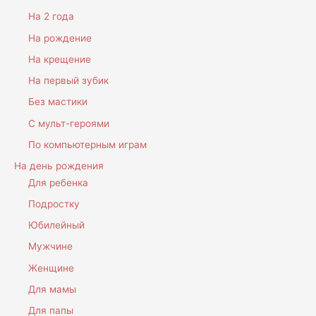
На 2 года
На рождение
На крещение
На первый зубик
Без мастики
С мульт-героями
По компьютерным играм
На день рождения
Для ребенка
Подростку
Юбилейный
Мужчине
Женщине
Для мамы
Для папы