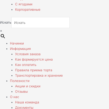
С ягодами
Корпоративные
Искать
×
Начинки
Информация
Условия заказа
Как формируется цена
Как оплатить
Правила приема торта
Транспортировка и хранение
Полезности
Акции и скидки
Отзывы
О нас
Наша команда
Документы