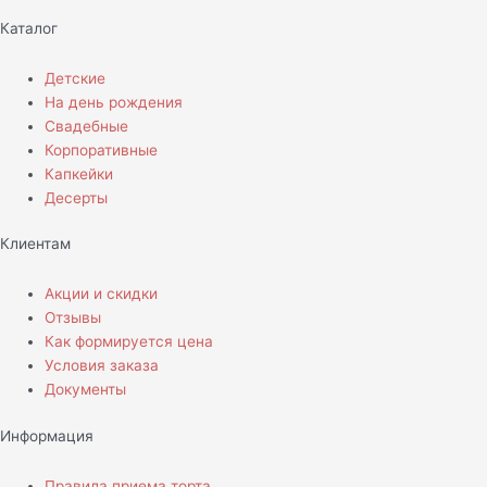
Каталог
Детские
На день рождения
Свадебные
Корпоративные
Капкейки
Десерты
Клиентам
Акции и скидки
Отзывы
Как формируется цена
Условия заказа
Документы
Информация
Правила приема торта