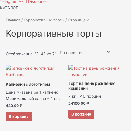
Telegram
Vk
Discourse
КАТАЛОГ
Главная
/
Корпоративные торты
/ Страница 2
Корпоративные торты
Отображение 22–42 из 71
Торт на день рождения
Капкейки с логотипом
компании
Цена указана за 1 капкейк
7 кг – 46 порций
Минимальный заказ – 4 шт.
24100,00
₽
440,00
₽
В корзину
В корзину