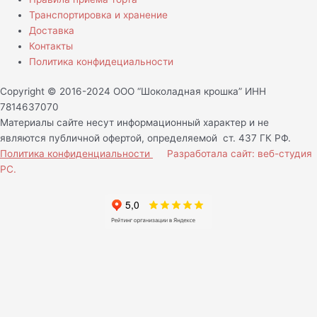
Транспортировка и хранение
Доставка
Контакты
Политика конфидециальности
Copyright © 2016-2024 ООО “Шоколадная крошка” ИНН
7814637070
Материалы сайте несут информационный характер и не
являются публичной офертой, определяемой ст. 437 ГК РФ.
Политика конфиденциальности
Разработала сайт: веб-студия
РС.
Нам важно Ваше мнение!
Ваше имя (обязательно)