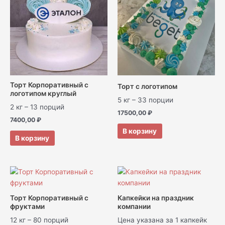
Торт Корпоративный с
Торт с логотипом
логотипом круглый
5 кг – 33 порции
2 кг – 13 порций
17500,00
₽
7400,00
₽
В корзину
В корзину
Торт Корпоративный с
Капкейки на праздник
фруктами
компании
12 кг – 80 порций
Цена указана за 1 капкейк