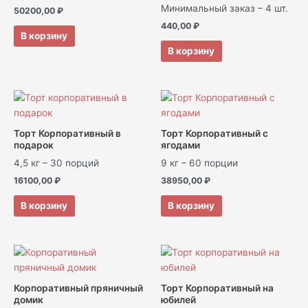
Минимальный заказ – 4 шт.
50200,00
₽
440,00
₽
В корзину
В корзину
Торт Корпоративный в
Торт Корпоративный с
подарок
ягодами
4,5 кг – 30 порций
9 кг – 60 порции
16100,00
₽
38950,00
₽
В корзину
В корзину
Корпоративный пряничный
Торт Корпоративный на
домик
юбилей