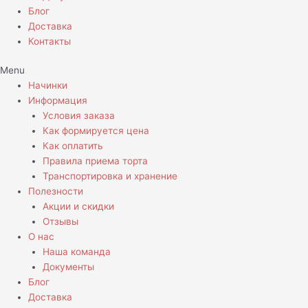
Блог
Доставка
Контакты
Menu
Начинки
Информация
Условия заказа
Как формируется цена
Как оплатить
Правила приема торта
Транспортировка и хранение
Полезности
Акции и скидки
Отзывы
О нас
Наша команда
Документы
Блог
Доставка