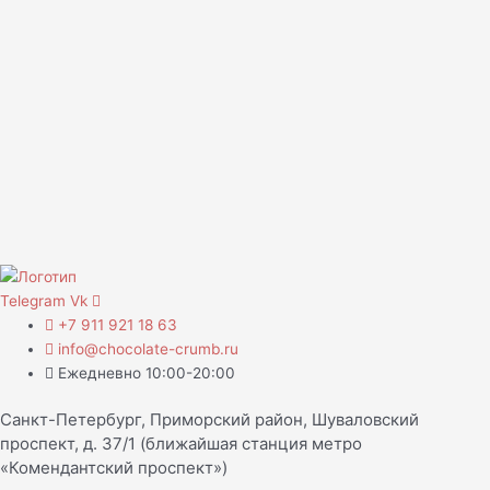
Telegram
Vk
+7 911 921 18 63
info@chocolate-crumb.ru
Ежедневно 10:00-20:00
Санкт-Петербург, Приморский район, Шуваловский
проспект, д. 37/1 (ближайшая станция метро
«Комендантский проспект»)