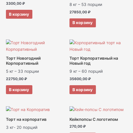
3300,00
₽
8 кг – 53 порции
27850,00
₽
В корзину
В корзину
Торт Новогодний
Торт Корпоративный на
Корпоративный
Новый год
5 кг – 33 порции
9 кг – 60 порций
22750,00
₽
35600,00
₽
В корзину
В корзину
Торт на корпоратив
Кейкпопсы С логотипом
270,00
₽
3 кг- 20 порций