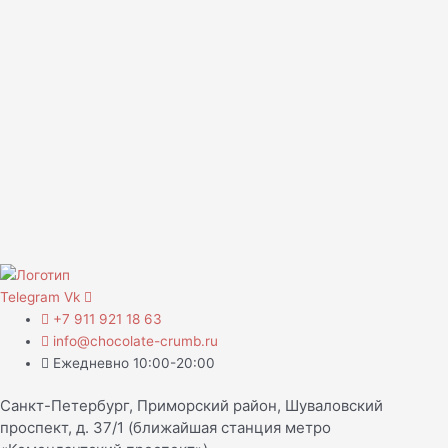
Telegram
Vk
+7 911 921 18 63
info@chocolate-crumb.ru
Ежедневно 10:00-20:00
Санкт-Петербург, Приморский район, Шуваловский
проспект, д. 37/1 (ближайшая станция метро