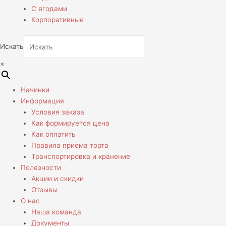
С ягодами
Корпоративные
Искать
×
Начинки
Информация
Условия заказа
Как формируется цена
Как оплатить
Правила приема торта
Транспортировка и хранение
Полезности
Акции и скидки
Отзывы
О нас
Наша команда
Документы