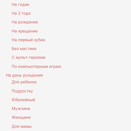
На годик
На 2 года
На рождение
На крещение
На первый зубик
Без мастики
С мульт-героями
По компьютерным играм
На день рождения
Для ребенка
Подростку
Юбилейный
Мужчине
Женщине
Для мамы