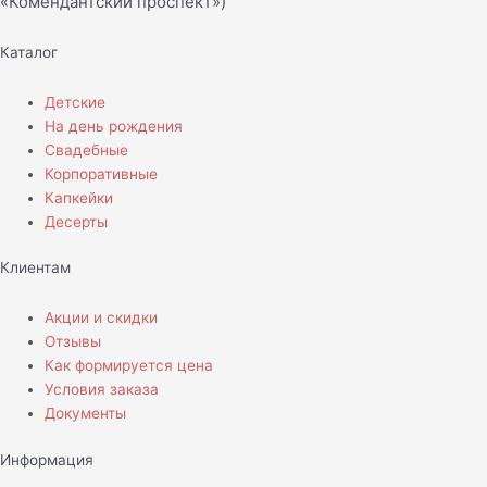
«Комендантский проспект»)
Каталог
Детские
На день рождения
Свадебные
Корпоративные
Капкейки
Десерты
Клиентам
Акции и скидки
Отзывы
Как формируется цена
Условия заказа
Документы
Информация