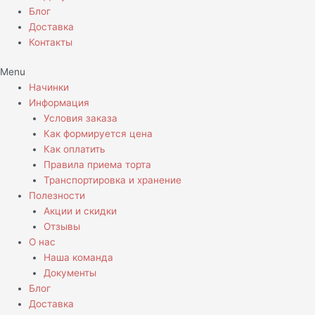
Блог
Доставка
Контакты
Menu
Начинки
Информация
Условия заказа
Как формируется цена
Как оплатить
Правила приема торта
Транспортировка и хранение
Полезности
Акции и скидки
Отзывы
О нас
Наша команда
Документы
Блог
Доставка