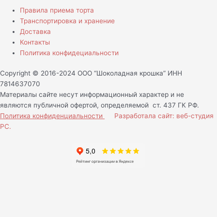
Правила приема торта
Транспортировка и хранение
Доставка
Контакты
Политика конфидециальности
Copyright © 2016-2024 ООО “Шоколадная крошка” ИНН
7814637070
Материалы сайте несут информационный характер и не
являются публичной офертой, определяемой ст. 437 ГК РФ.
Политика конфиденциальности
Разработала сайт: веб-студия
РС.
Нам важно Ваше мнение!
Ваше имя (обязательно)