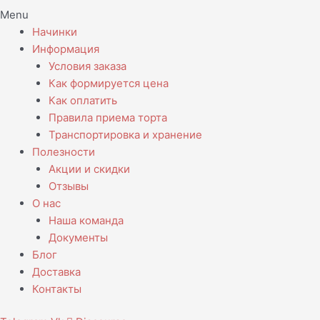
Menu
Начинки
Информация
Условия заказа
Как формируется цена
Как оплатить
Правила приема торта
Транспортировка и хранение
Полезности
Акции и скидки
Отзывы
О нас
Наша команда
Документы
Блог
Доставка
Контакты