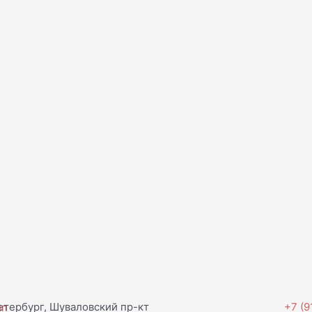
тербург, Шуваловский пр-кт
+7 (9