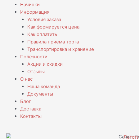
Начинки
Информация
Условия заказа
Как формируется цена
Как оплатить
Правила приема торта
Транспортировка и хранение
Полезности
Акции и скидки
Отзывы
О нас
Наша команда
Документы
Блог
Доставка
Контакты
Санкт-Пе