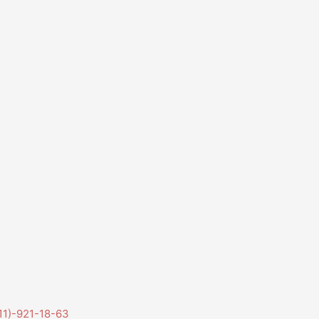
11)-921-18-63