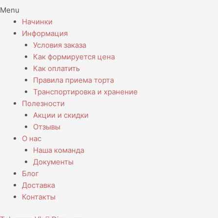
Menu
Начинки
Информация
Условия заказа
Как формируется цена
Как оплатить
Правила приема торта
Транспортировка и хранение
Полезности
Акции и скидки
Отзывы
О нас
Наша команда
Документы
Блог
Доставка
Контакты