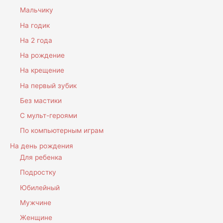
Мальчику
На годик
На 2 года
На рождение
На крещение
На первый зубик
Без мастики
С мульт-героями
По компьютерным играм
На день рождения
Для ребенка
Подростку
Юбилейный
Мужчине
Женщине