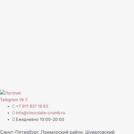
Telegram
Vk
+7 911 921 18 63
info@chocolate-crumb.ru
Ежедневно 10:00-20:00
Санкт-Петербург, Приморский район, Шуваловский