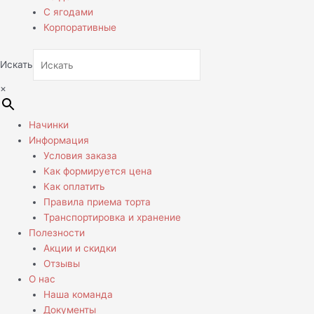
С ягодами
Корпоративные
Искать
×
Начинки
Информация
Условия заказа
Как формируется цена
Как оплатить
Правила приема торта
Транспортировка и хранение
Полезности
Акции и скидки
Отзывы
О нас
Наша команда
Документы