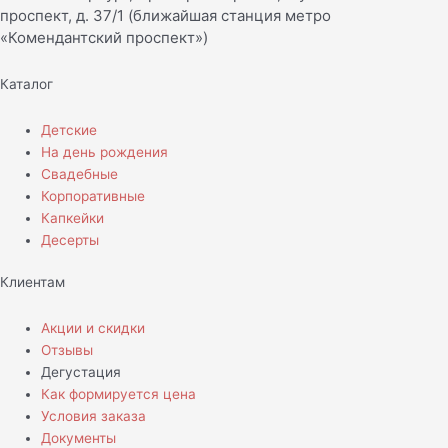
проспект, д. 37/1 (ближайшая станция метро
«Комендантский проспект»)
Каталог
Детские
На день рождения
Свадебные
Корпоративные
Капкейки
Десерты
Клиентам
Акции и скидки
Отзывы
Дегустация
Как формируется цена
Условия заказа
Документы