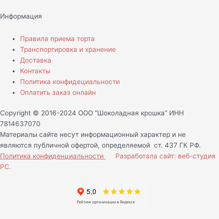
Информация
Правила приема торта
Транспортировка и хранение
Доставка
Контакты
Политика конфидециальности
Оплатить заказ онлайн
Copyright © 2016-2024 ООО “Шоколадная крошка” ИНН
7814637070
Материалы сайте несут информационный характер и не
являются публичной офертой, определяемой ст. 437 ГК РФ.
Политика конфиденциальности
Разработала сайт: веб-студия
РС.