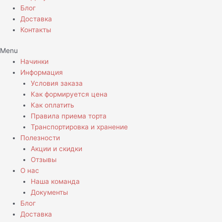
Блог
Доставка
Контакты
Menu
Начинки
Информация
Условия заказа
Как формируется цена
Как оплатить
Правила приема торта
Транспортировка и хранение
Полезности
Акции и скидки
Отзывы
О нас
Наша команда
Документы
Блог
Доставка