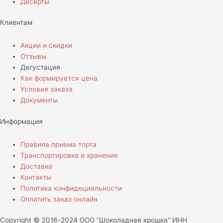
Десерты
Клиентам
Акции и скидки
Отзывы
Дегустация
Как формируется цена
Условия заказа
Документы
Информация
Правила приема торта
Транспортировка и хранение
Доставка
Контакты
Политика конфидециальности
Оплатить заказ онлайн
Copyright © 2016-2024 ООО “Шоколадная крошка” ИНН