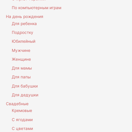
По компьютерным играм
На день рождения
Для ребенка
Подростку
Юбилейный
Мужчине
Женщине
Для мамы
Для папы
Для бабушки
Для дедушки
Свадебные
Кремовые
С ягодами
С цветами