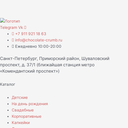
Telegram
Vk
+7 911 921 18 63
info@chocolate-crumb.ru
Ежедневно 10:00-20:00
Санкт-Петербург, Приморский район, Шуваловский
проспект, д. 37/1 (ближайшая станция метро
«Комендантский проспект»)
Каталог
Детские
На день рождения
Свадебные
Корпоративные
Капкейки