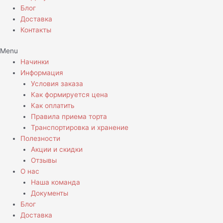
Блог
Доставка
Контакты
Menu
Начинки
Информация
Условия заказа
Как формируется цена
Как оплатить
Правила приема торта
Транспортировка и хранение
Полезности
Акции и скидки
Отзывы
О нас
Наша команда
Документы
Блог
Доставка