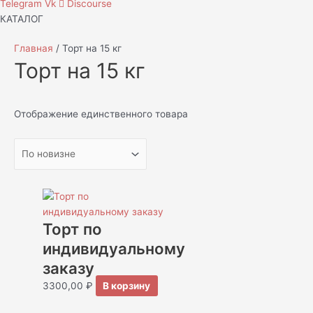
Telegram
Vk
Discourse
КАТАЛОГ
Главная
/ Торт на 15 кг
Торт на 15 кг
Отображение единственного товара
Торт по
индивидуальному
заказу
3300,00
₽
В корзину