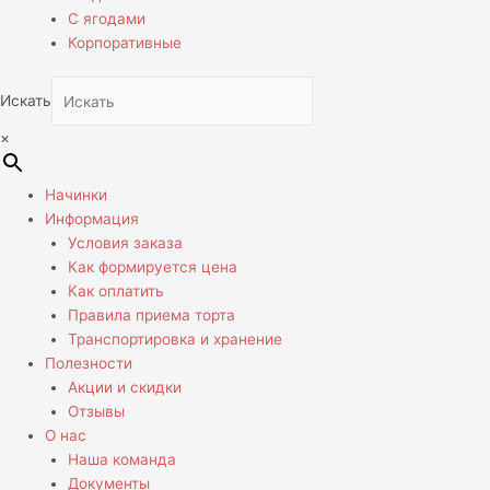
С ягодами
Корпоративные
Искать
×
Начинки
Информация
Условия заказа
Как формируется цена
Как оплатить
Правила приема торта
Транспортировка и хранение
Полезности
Акции и скидки
Отзывы
О нас
Наша команда
Документы