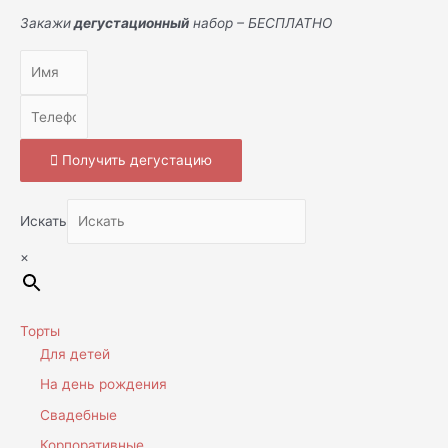
Закажи
дегустационный
набор – БЕСПЛАТНО
Получить дегустацию
Искать
×
Торты
Для детей
На день рождения
Свадебные
Корпоративные