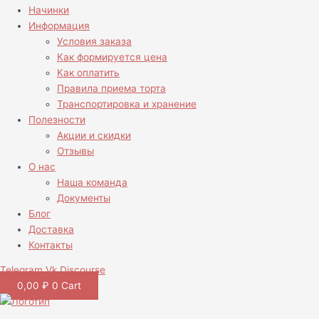
Начинки
Информация
Условия заказа
Как формируется цена
Как оплатить
Правила приема торта
Транспортировка и хранение
Полезности
Акции и скидки
Отзывы
О нас
Наша команда
Документы
Блог
Доставка
Контакты
Telegram
Vk
Discourse
0,00
₽
0
Cart