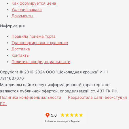
Как формируется цена
Условия заказа
Документы
Информация
Правила приема торта
Транспортировка и хранение
Доставка
Контакты
Политика конфидециальности
Copyright © 2016-2024 ООО “Шоколадная крошка” ИНН
7814637070
Материалы сайте несут информационный характер и не
являются публичной офертой, определяемой ст. 437 ГК РФ.
Политика конфиденциальности
Разработала сайт: веб-студия
РС.