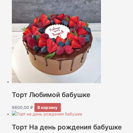
Торт Любимой бабушке
6600,00
₽
В корзину
Торт На день рождения бабушке