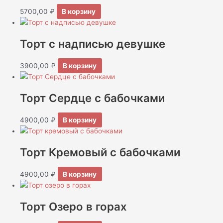
5700,00
₽
В корзину
Торт с надписью девушке
3900,00
₽
В корзину
Торт Сердце с бабочками
4900,00
₽
В корзину
Торт Кремовый с бабочками
4900,00
₽
В корзину
Торт Озеро в горах