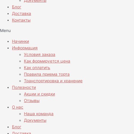
Документы
Блог
Доставка
Контакты
Menu
Начинки
Информация
Условия заказа
Как формируется цена
Как оплатить
Правила приема торта
Транспортировка и хранение
Полезности
Акции и скидки
Отзывы
О нас
Наша команда
Документы
Блог
Доставка