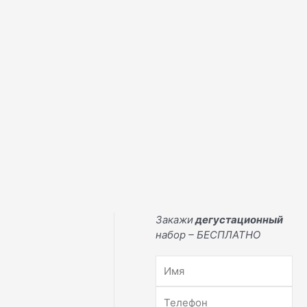
Закажи
дегустационный
набор – БЕСПЛАТНО