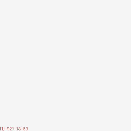
11)-921-18-63