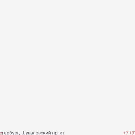
тербург, Шуваловский пр-кт
+7 (9