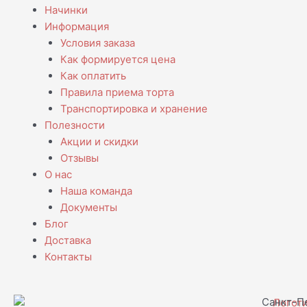
Начинки
Информация
Условия заказа
Как формируется цена
Как оплатить
Правила приема торта
Транспортировка и хранение
Полезности
Акции и скидки
Отзывы
О нас
Наша команда
Документы
Блог
Доставка
Контакты
Санкт-Пе