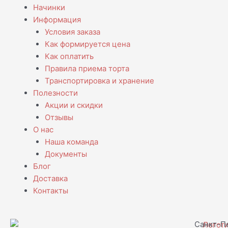
Начинки
Информация
Условия заказа
Как формируется цена
Как оплатить
Правила приема торта
Транспортировка и хранение
Полезности
Акции и скидки
Отзывы
О нас
Наша команда
Документы
Блог
Доставка
Контакты
Санкт-Пе