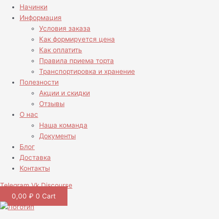
Начинки
Информация
Условия заказа
Как формируется цена
Как оплатить
Правила приема торта
Транспортировка и хранение
Полезности
Акции и скидки
Отзывы
О нас
Наша команда
Документы
Блог
Доставка
Контакты
Telegram
Vk
Discourse
0,00
₽
0
Cart