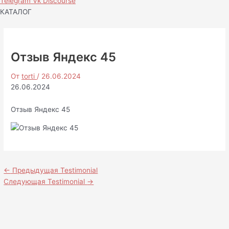
Telegram
Vk
Discourse
КАТАЛОГ
Отзыв Яндекс 45
От
torti
/
26.06.2024
26.06.2024
Отзыв Яндекс 45
←
Предыдущая Testimonial
Следующая Testimonial
→