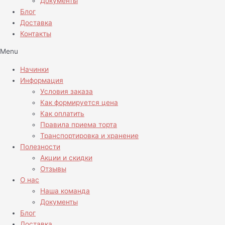
Документы
Блог
Доставка
Контакты
Menu
Начинки
Информация
Условия заказа
Как формируется цена
Как оплатить
Правила приема торта
Транспортировка и хранение
Полезности
Акции и скидки
Отзывы
О нас
Наша команда
Документы
Блог
Доставка