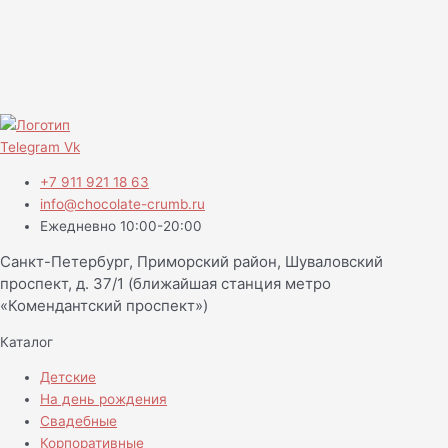
Telegram
Vk
+7 911 921 18 63
info@chocolate-crumb.ru
Ежедневно 10:00-20:00
Санкт-Петербург, Приморский район, Шуваловский
проспект, д. 37/1 (ближайшая станция метро
«Комендантский проспект»)
Каталог
Детские
На день рождения
Свадебные
Корпоративные