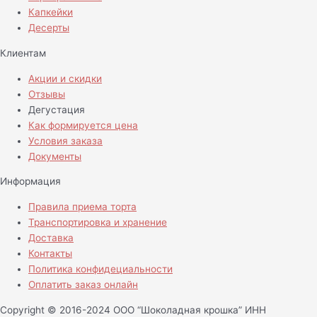
Капкейки
Десерты
Клиентам
Акции и скидки
Отзывы
Дегустация
Как формируется цена
Условия заказа
Документы
Информация
Правила приема торта
Транспортировка и хранение
Доставка
Контакты
Политика конфидециальности
Оплатить заказ онлайн
Copyright © 2016-2024 ООО “Шоколадная крошка” ИНН