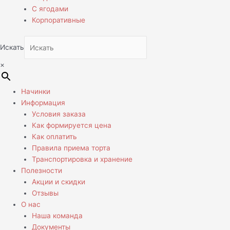
С ягодами
Корпоративные
Искать
×
Начинки
Информация
Условия заказа
Как формируется цена
Как оплатить
Правила приема торта
Транспортировка и хранение
Полезности
Акции и скидки
Отзывы
О нас
Наша команда
Документы