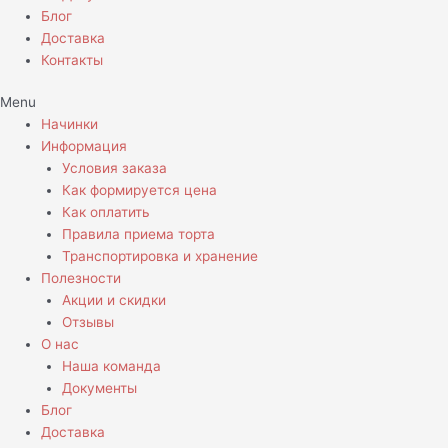
Блог
Доставка
Контакты
Menu
Начинки
Информация
Условия заказа
Как формируется цена
Как оплатить
Правила приема торта
Транспортировка и хранение
Полезности
Акции и скидки
Отзывы
О нас
Наша команда
Документы
Блог
Доставка