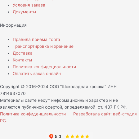
Условия заказа
Документы
Информация
Правила приема торта
Транспортировка и хранение
Доставка
Контакты
Политика конфидециальности
Оплатить заказ онлайн
Copyright © 2016-2024 ООО “Шоколадная крошка” ИНН
7814637070
Материалы сайте несут информационный характер и не
являются публичной офертой, определяемой ст. 437 ГК РФ.
Политика конфиденциальности
Разработала сайт: веб-студия
РС.