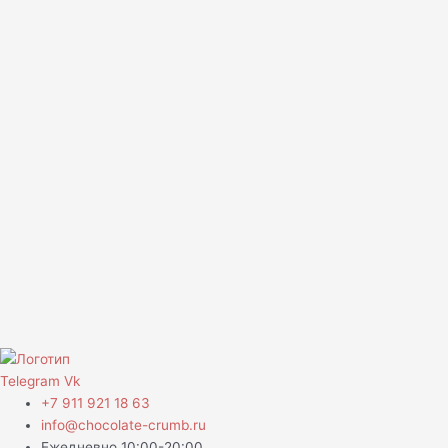
Telegram
Vk
+7 911 921 18 63
info@chocolate-crumb.ru
Ежедневно 10:00-20:00