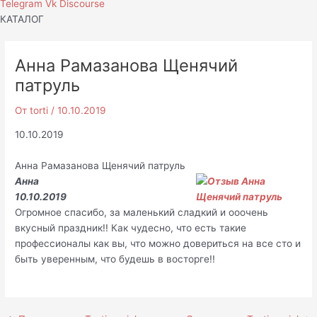
Telegram
Vk
Discourse
КАТАЛОГ
Анна Рамазанова Щенячий
патруль
От
torti
/
10.10.2019
10.10.2019
Анна Рамазанова Щенячий патруль
Анна
10.10.2019
Огромное спасибо, за маленький сладкий и ооочень
вкусный праздник!! Как чудесно, что есть такие
профессионалы как вы, что можно довериться на все сто и
быть уверенным, что будешь в восторге!!