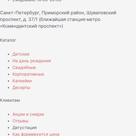
Санкт-Петербург, Приморский район, Шуваловский
проспект, д. 37/1 (ближайшая станция метро
«Комендантский проспект»)
Каталог
Детские
На день рождения
Свадебные
Корпоративные
Капкейки
Десерты
Клиентам
Акции и скидки
Отзывы
Дегустация
Как формируется цена