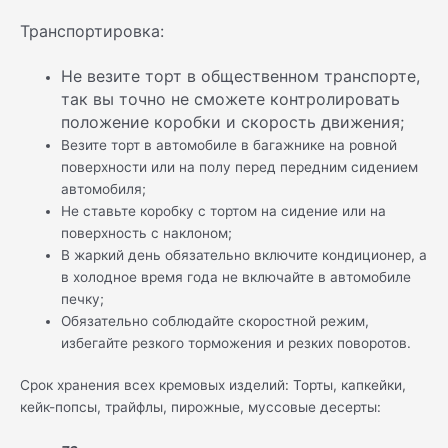
Транспортировка:
Не везите торт в общественном транспорте,
так вы точно не сможете контролировать
положение коробки и скорость движения;
Везите торт в автомобиле в багажнике на ровной
поверхности или на полу перед передним сидением
автомобиля;
Не ставьте коробку с тортом на сидение или на
поверхность с наклоном;
В жаркий день обязательно включите кондиционер, а
в холодное время года не включайте в автомобиле
печку;
Обязательно соблюдайте скоростной режим,
избегайте резкого торможения и резких поворотов.
Срок хранения всех кремовых изделий: Торты, капкейки,
кейк-попсы, трайфлы, пирожные, муссовые десерты: