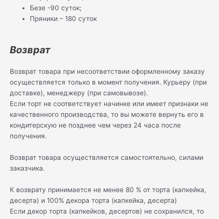
Безе -90 суток;
Пряники – 180 суток
Возврат
Возврат товара при несоответствии оформленному заказу
осуществляется только в момент получения. Курьеру (при
доставке), менеджеру (при самовывозе).
Если торт не соответствует начинке или имеет признаки не
качественного производства, то вы можете вернуть его в
кондитерскую не позднее чем через 24 часа после
получения.
Возврат товара осуществляется самостоятельно, силами
заказчика.
К возврату принимается не менее 80 % от торта (капкейка,
десерта) и 100% декора торта (капкейка, десерта)
Если декор торта (капкейков, десертов) не сохранился, то