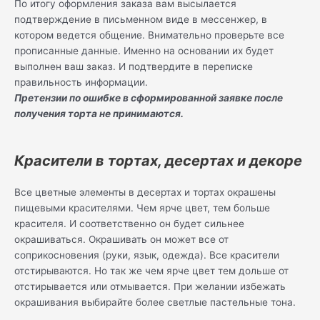
По итогу оформления заказа вам высылается
подтверждение в письменном виде в мессенжер, в
котором ведется общение. Внимательно проверьте все
прописанные данные. Именно на основании их будет
выполнен ваш заказ. И подтвердите в переписке
правильность информации.
Претензии по ошибке в сформированной заявке после
получения торта не принимаются.
Красители в тортах, десертах и декоре
Все цветные элементы в десертах и тортах окрашены
пищевыми красителями. Чем ярче цвет, тем больше
красителя. И соответственно он будет сильнее
окрашиваться. Окрашивать он может все от
соприкосновения (руки, язык, одежда). Все красители
отстирываются. Но так же чем ярче цвет тем дольше от
отстирывается или отмывается. При желании избежать
окрашивания выбирайте более светлые пастельные тона.