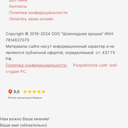
Доставка
Контакты
Политика конфидециальности
Оплатить заказ онлайн
Copyright © 2016-2024 ООО “Шоколадная крошка” ИНН
7814637070
Материалы сайте несут информационный характер и не
являются публичной офертой, определяемой ст. 437 ГК
РФ.
Политика конфиденциальности
Разработала сайт: веб-
студия РС.
Нам важно Ваше мнение!
Ваше имя (обязательно)