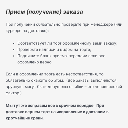
Прием (получение) заказа
При получении обязательно проверьте при менеджере (или
курьере на доставке):
Соответствует ли торт оформленному вами заказу;
Проверьте надписи и цифры на торте;
Подпишите бланк приема-передачи если все
оформлено верно.
Если в оформлении торта есть несоответствия, то
обязательно скажите об этом. (Все заказы выполняются
вручную, могут быть допущены ошибки – это человеческий
фактор.)
Мы тут же исправим все в срочном порядке. При
доставке вернем торт на исправление и доставим в
кротчайшие сроки.