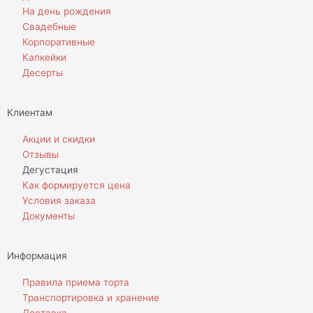
На день рождения
Свадебные
Корпоративные
Капкейки
Десерты
Клиентам
Акции и скидки
Отзывы
Дегустация
Как формируется цена
Условия заказа
Документы
Информация
Правила приема торта
Транспортировка и хранение