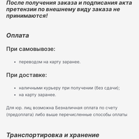
После получения заказа и подписания акта
претензии по внешнему виду заказа не
принимаются!
Оплата
При самовывозе:
переводом на карту заранее.
При доставке:
наличными курьеру при получении (без сдачи);
на карту заранее.
Для юр. лиц возможна Безналичная оплата по счету
(предоплата) либо выше перечисленные способы оплаты
Транспортировка и хранение