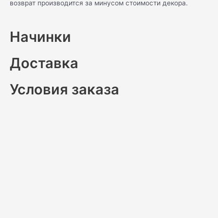
возврат производится за минусом стоимости декора.
Начинки
Доставка
Условия заказа