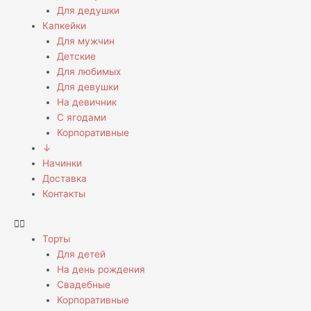
Для дедушки
Капкейки
Для мужчин
Детские
Для любимых
Для девушки
На девичник
С ягодами
Корпоративные
↓
Начинки
Доставка
Контакты
Торты
Для детей
На день рождения
Свадебные
Корпоративные