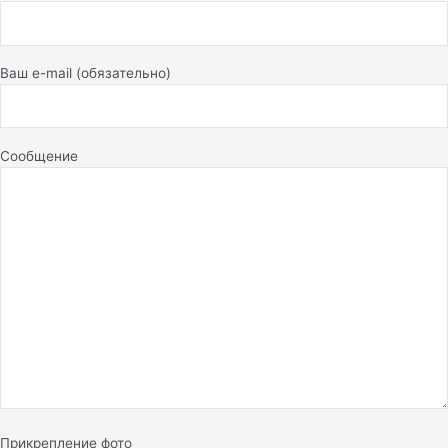
Ваш e-mail (обязательно)
Сообщение
Прикрепление фото